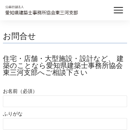
お問合せ
住宅・店舗・大型施設・設計など、 建
築のことなら愛知県建築士事務所協会
東三河支部へご相談下さい
お名前（必須）
ふりがな