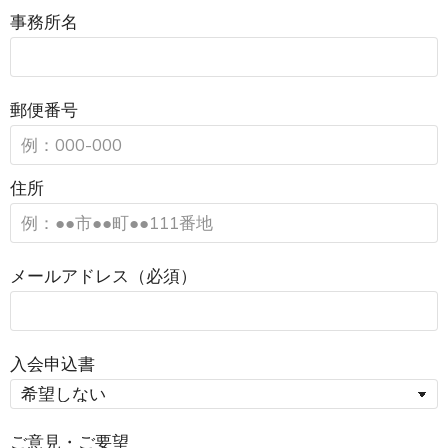
事務所名
郵便番号
住所
メールアドレス（必須）
入会申込書
ご意見・ご要望