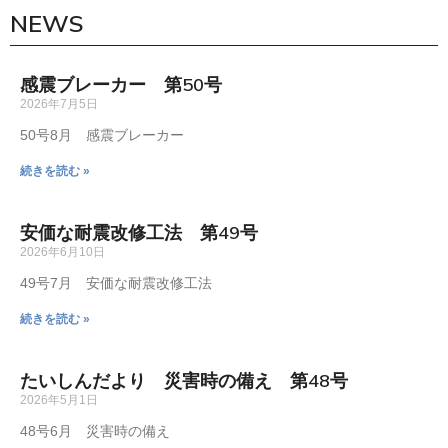
NEWS
感震ブレーカー 第50号
2026年7月5日
50号8月 感震ブレーカー
続きを読む »
安価な耐震改修工法 第49号
2026年6月10日
49号7月 安価な耐震改修工法
続きを読む »
たいしんだより 災害時の備え 第48号
2026年5月1日
48号6月 災害時の備え