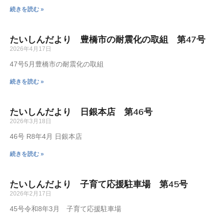
続きを読む »
たいしんだより 豊橋市の耐震化の取組 第47号
2026年4月17日
47号5月豊橋市の耐震化の取組
続きを読む »
たいしんだより 日銀本店 第46号
2026年3月18日
46号 R8年4月 日銀本店
続きを読む »
たいしんだより 子育て応援駐車場 第45号
2026年2月17日
45号令和8年3月 子育て応援駐車場