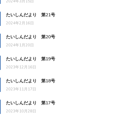
2024年3月15日
たいしんだより 第21号
2024年2月16日
たいしんだより 第20号
2024年1月20日
たいしんだより 第19号
2023年12月16日
たいしんだより 第18号
2023年11月17日
たいしんだより 第17号
2023年10月28日