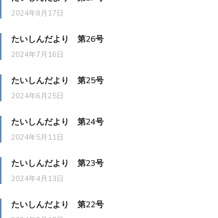
2024年8月17日
たいしんだより 第26号
2024年7月16日
たいしんだより 第25号
2024年6月25日
たいしんだより 第24号
2024年5月11日
たいしんだより 第23号
2024年4月13日
たいしんだより 第22号