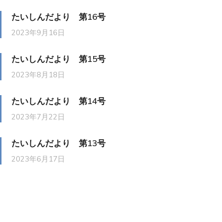
たいしんだより 第16号
2023年9月16日
たいしんだより 第15号
2023年8月18日
たいしんだより 第14号
2023年7月22日
たいしんだより 第13号
2023年6月17日