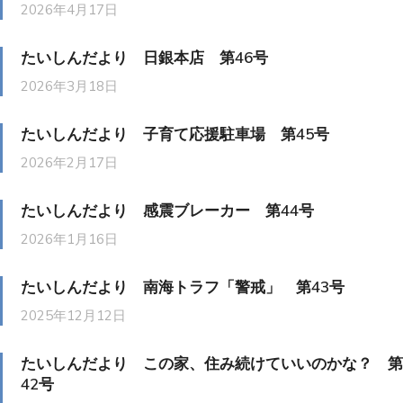
2026年4月17日
たいしんだより 日銀本店 第46号
2026年3月18日
たいしんだより 子育て応援駐車場 第45号
2026年2月17日
たいしんだより 感震ブレーカー 第44号
2026年1月16日
たいしんだより 南海トラフ「警戒」 第43号
2025年12月12日
たいしんだより この家、住み続けていいのかな？ 第
42号