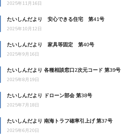
2025年11月16日
たいしんだより 安心できる住宅 第41号
2025年10月12日
たいしんだより 家具等固定 第40号
2025年9月16日
たいしんだより 各種相談窓口2次元コード 第39号
2025年8月19日
たいしんだより ドローン部会 第38号
2025年7月18日
たいしんだより 南海トラフ確率引上げ 第37号
2025年6月20日