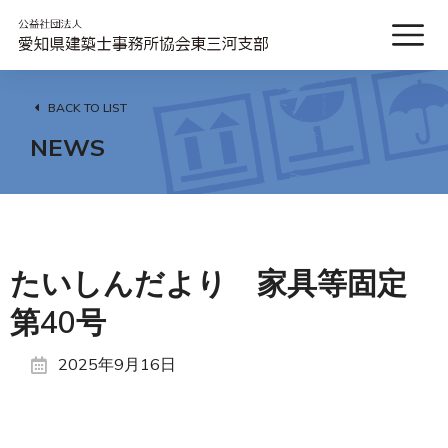
BACK TO LIST
NEWS
たいしんだより 家具等固定
第40号
2025年9月16日