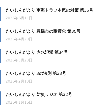
たいしんだより 南海トラフ本気の対策 第36号
2025年5月11日
たいしんだより 豊橋市の耐震化 第35号
2025年4月23日
たいしんだより 内水氾濫 第34号
2025年3月20日
たいしんだより 3の法則 第33号
2025年2月10日
たいしんだより 防災ラジオ 第32号
2025年1月15日