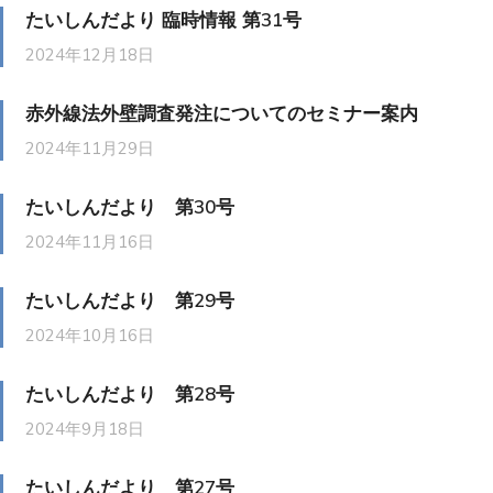
たいしんだより 臨時情報 第31号
2024年12月18日
赤外線法外壁調査発注についてのセミナー案内
2024年11月29日
たいしんだより 第30号
2024年11月16日
たいしんだより 第29号
2024年10月16日
たいしんだより 第28号
2024年9月18日
たいしんだより 第27号