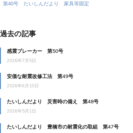
第40号 たいしんだより 家具等固定
過去の記事
感震ブレーカー 第50号
2026年7月5日
安価な耐震改修工法 第49号
2026年6月10日
たいしんだより 災害時の備え 第48号
2026年5月1日
たいしんだより 豊橋市の耐震化の取組 第47号