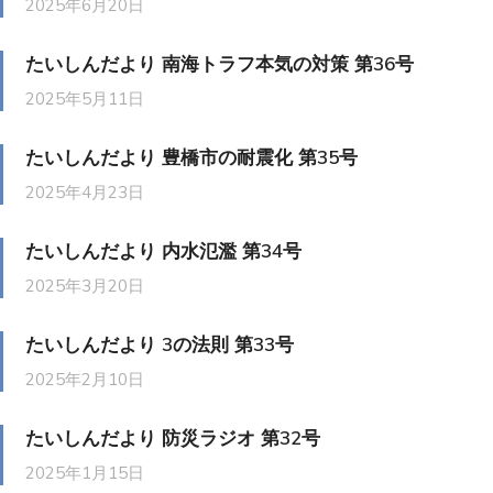
2025年6月20日
たいしんだより 南海トラフ本気の対策 第36号
2025年5月11日
たいしんだより 豊橋市の耐震化 第35号
2025年4月23日
たいしんだより 内水氾濫 第34号
2025年3月20日
たいしんだより 3の法則 第33号
2025年2月10日
たいしんだより 防災ラジオ 第32号
2025年1月15日