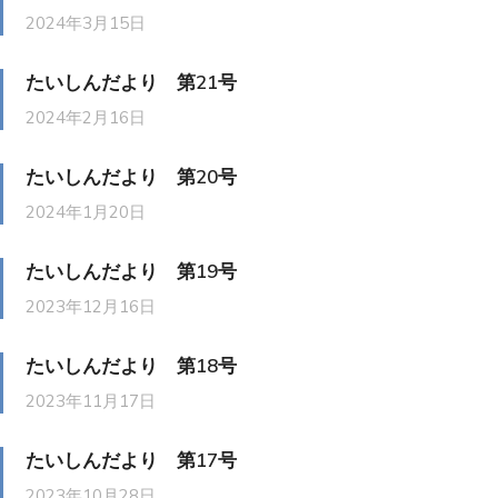
2024年3月15日
たいしんだより 第21号
2024年2月16日
たいしんだより 第20号
2024年1月20日
たいしんだより 第19号
2023年12月16日
たいしんだより 第18号
2023年11月17日
たいしんだより 第17号
2023年10月28日