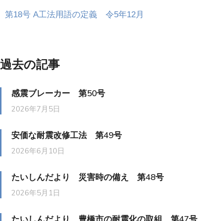
第18号 A工法用語の定義 令5年12月
過去の記事
感震ブレーカー 第50号
2026年7月5日
安価な耐震改修工法 第49号
2026年6月10日
たいしんだより 災害時の備え 第48号
2026年5月1日
たいしんだより 豊橋市の耐震化の取組 第47号