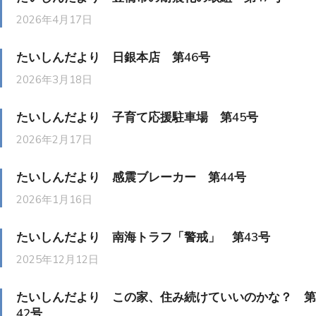
2026年4月17日
たいしんだより 日銀本店 第46号
2026年3月18日
たいしんだより 子育て応援駐車場 第45号
2026年2月17日
たいしんだより 感震ブレーカー 第44号
2026年1月16日
たいしんだより 南海トラフ「警戒」 第43号
2025年12月12日
たいしんだより この家、住み続けていいのかな？ 第
42号