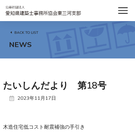
BACK TO LIST
NEWS
たいしんだより 第18号
2023年11月17日
木造住宅低コスト耐震補強の手引き