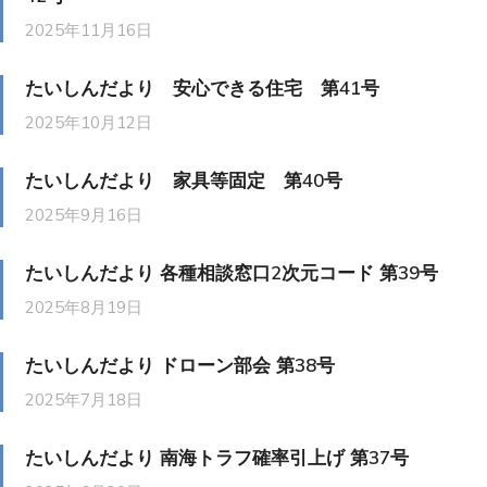
2025年11月16日
たいしんだより 安心できる住宅 第41号
2025年10月12日
たいしんだより 家具等固定 第40号
2025年9月16日
たいしんだより 各種相談窓口2次元コード 第39号
2025年8月19日
たいしんだより ドローン部会 第38号
2025年7月18日
たいしんだより 南海トラフ確率引上げ 第37号