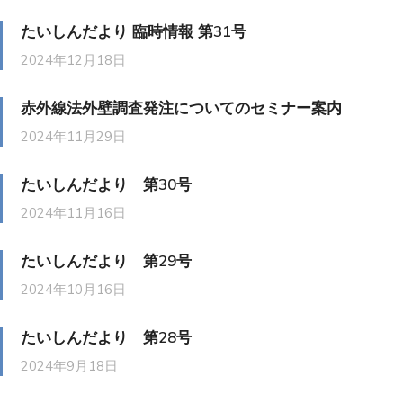
たいしんだより 臨時情報 第31号
2024年12月18日
赤外線法外壁調査発注についてのセミナー案内
2024年11月29日
たいしんだより 第30号
2024年11月16日
たいしんだより 第29号
2024年10月16日
たいしんだより 第28号
2024年9月18日