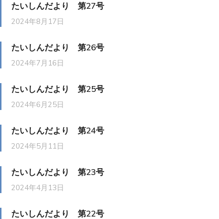
たいしんだより 第27号
2024年8月17日
たいしんだより 第26号
2024年7月16日
たいしんだより 第25号
2024年6月25日
たいしんだより 第24号
2024年5月11日
たいしんだより 第23号
2024年4月13日
たいしんだより 第22号