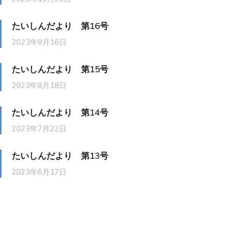
たいしんだより 第16号
2023年9月16日
たいしんだより 第15号
2023年8月18日
たいしんだより 第14号
2023年7月22日
たいしんだより 第13号
2023年6月17日