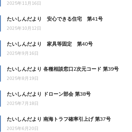
2025年11月16日
たいしんだより 安心できる住宅 第41号
2025年10月12日
たいしんだより 家具等固定 第40号
2025年9月16日
たいしんだより 各種相談窓口2次元コード 第39号
2025年8月19日
たいしんだより ドローン部会 第38号
2025年7月18日
たいしんだより 南海トラフ確率引上げ 第37号
2025年6月20日