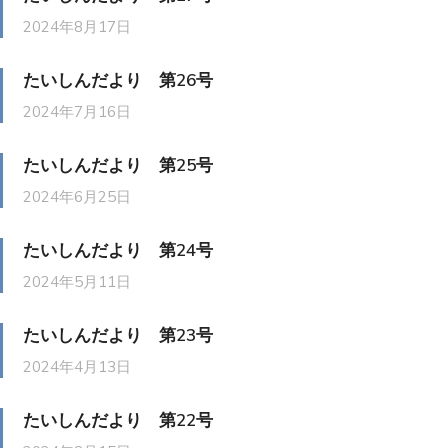
2024年8月17日
たいしんだより 第26号
2024年7月16日
たいしんだより 第25号
2024年6月25日
たいしんだより 第24号
2024年5月11日
たいしんだより 第23号
2024年4月13日
たいしんだより 第22号