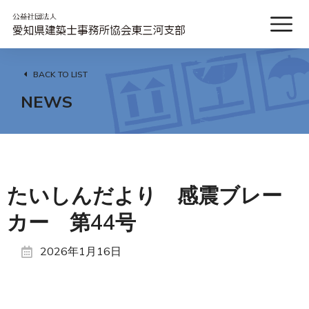
BACK TO LIST
NEWS
たいしんだより 感震ブレー
カー 第44号
2026年1月16日