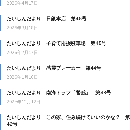
2026年4月17日
たいしんだより 日銀本店 第46号
2026年3月18日
たいしんだより 子育て応援駐車場 第45号
2026年2月17日
たいしんだより 感震ブレーカー 第44号
2026年1月16日
たいしんだより 南海トラフ「警戒」 第43号
2025年12月12日
たいしんだより この家、住み続けていいのかな？ 第
42号