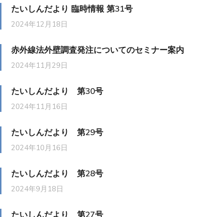
たいしんだより 臨時情報 第31号
2024年12月18日
赤外線法外壁調査発注についてのセミナー案内
2024年11月29日
たいしんだより 第30号
2024年11月16日
たいしんだより 第29号
2024年10月16日
たいしんだより 第28号
2024年9月18日
たいしんだより 第27号