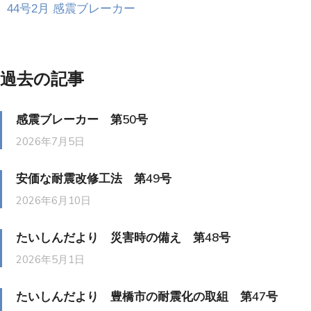
44号2月 感震ブレーカー
過去の記事
感震ブレーカー 第50号
2026年7月5日
安価な耐震改修工法 第49号
2026年6月10日
たいしんだより 災害時の備え 第48号
2026年5月1日
たいしんだより 豊橋市の耐震化の取組 第47号