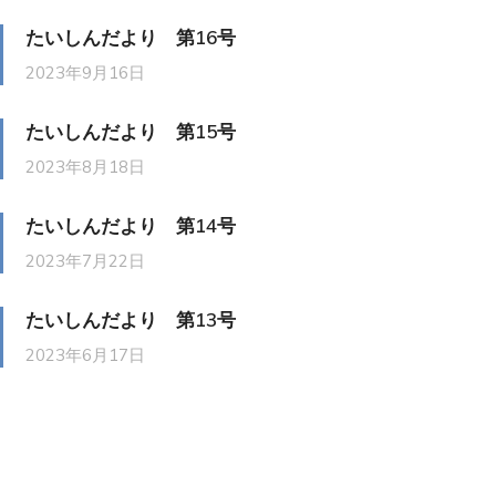
たいしんだより 第16号
2023年9月16日
たいしんだより 第15号
2023年8月18日
たいしんだより 第14号
2023年7月22日
たいしんだより 第13号
2023年6月17日