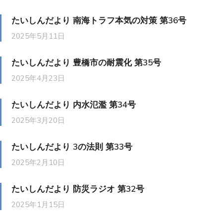
たいしんだより 南海トラフ本気の対策 第36号
2025年5月11日
たいしんだより 豊橋市の耐震化 第35号
2025年4月23日
たいしんだより 内水氾濫 第34号
2025年3月20日
たいしんだより 3の法則 第33号
2025年2月10日
たいしんだより 防災ラジオ 第32号
2025年1月15日