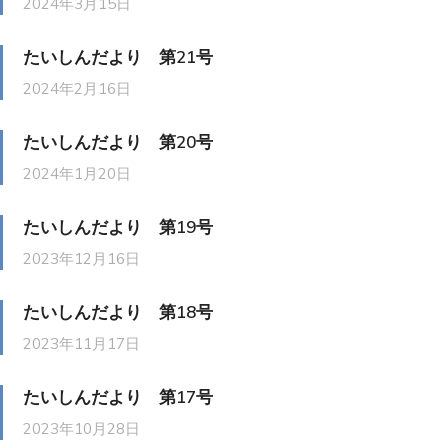
2024年3月15日
たいしんだより 第21号
2024年2月16日
たいしんだより 第20号
2024年1月20日
たいしんだより 第19号
2023年12月16日
たいしんだより 第18号
2023年11月17日
たいしんだより 第17号
2023年10月28日