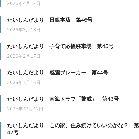
2026年4月17日
たいしんだより 日銀本店 第46号
2026年3月18日
たいしんだより 子育て応援駐車場 第45号
2026年2月17日
たいしんだより 感震ブレーカー 第44号
2026年1月16日
たいしんだより 南海トラフ「警戒」 第43号
2025年12月12日
たいしんだより この家、住み続けていいのかな？ 第
42号