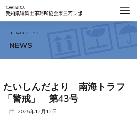
BACK TO LIST
NEWS
たいしんだより 南海トラフ
「警戒」 第43号
2025年12月12日