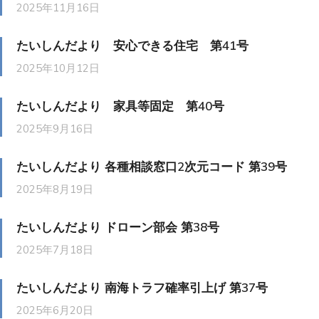
2025年11月16日
たいしんだより 安心できる住宅 第41号
2025年10月12日
たいしんだより 家具等固定 第40号
2025年9月16日
たいしんだより 各種相談窓口2次元コード 第39号
2025年8月19日
たいしんだより ドローン部会 第38号
2025年7月18日
たいしんだより 南海トラフ確率引上げ 第37号
2025年6月20日