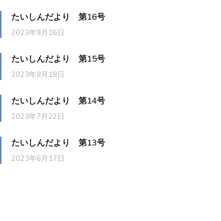
たいしんだより 第16号
2023年9月16日
たいしんだより 第15号
2023年8月18日
たいしんだより 第14号
2023年7月22日
たいしんだより 第13号
2023年6月17日