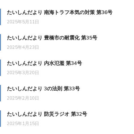
たいしんだより 南海トラフ本気の対策 第36号
2025年5月11日
たいしんだより 豊橋市の耐震化 第35号
2025年4月23日
たいしんだより 内水氾濫 第34号
2025年3月20日
たいしんだより 3の法則 第33号
2025年2月10日
たいしんだより 防災ラジオ 第32号
2025年1月15日