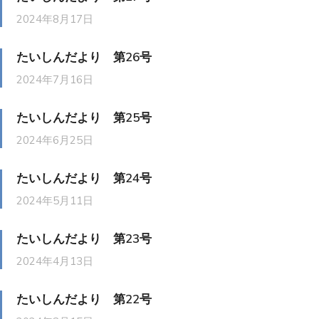
2024年8月17日
たいしんだより 第26号
2024年7月16日
たいしんだより 第25号
2024年6月25日
たいしんだより 第24号
2024年5月11日
たいしんだより 第23号
2024年4月13日
たいしんだより 第22号