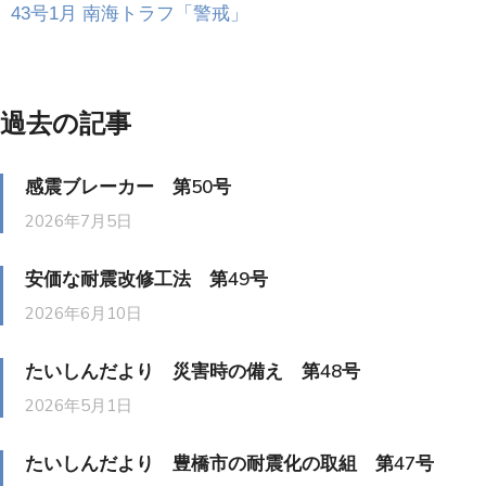
43号1月 南海トラフ「警戒」
過去の記事
感震ブレーカー 第50号
2026年7月5日
安価な耐震改修工法 第49号
2026年6月10日
たいしんだより 災害時の備え 第48号
2026年5月1日
たいしんだより 豊橋市の耐震化の取組 第47号