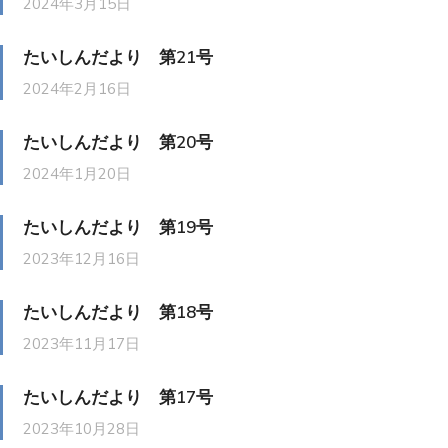
2024年3月15日
たいしんだより 第21号
2024年2月16日
たいしんだより 第20号
2024年1月20日
たいしんだより 第19号
2023年12月16日
たいしんだより 第18号
2023年11月17日
たいしんだより 第17号
2023年10月28日