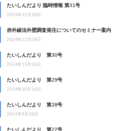
たいしんだより 臨時情報 第31号
2024年12月18日
赤外線法外壁調査発注についてのセミナー案内
2024年11月29日
たいしんだより 第30号
2024年11月16日
たいしんだより 第29号
2024年10月16日
たいしんだより 第28号
2024年9月18日
たいしんだより 第27号