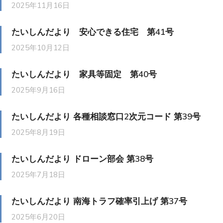
2025年11月16日
たいしんだより 安心できる住宅 第41号
2025年10月12日
たいしんだより 家具等固定 第40号
2025年9月16日
たいしんだより 各種相談窓口2次元コード 第39号
2025年8月19日
たいしんだより ドローン部会 第38号
2025年7月18日
たいしんだより 南海トラフ確率引上げ 第37号
2025年6月20日