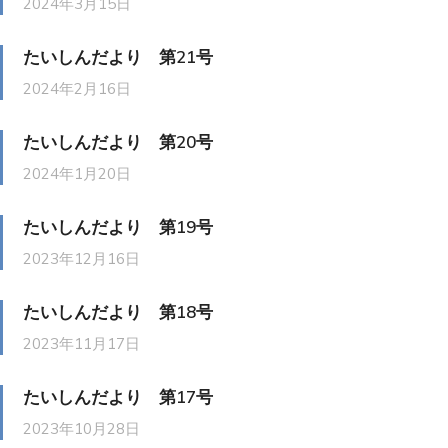
2024年3月15日
たいしんだより 第21号
2024年2月16日
たいしんだより 第20号
2024年1月20日
たいしんだより 第19号
2023年12月16日
たいしんだより 第18号
2023年11月17日
たいしんだより 第17号
2023年10月28日