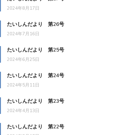
2024年8月17日
たいしんだより 第26号
2024年7月16日
たいしんだより 第25号
2024年6月25日
たいしんだより 第24号
2024年5月11日
たいしんだより 第23号
2024年4月13日
たいしんだより 第22号