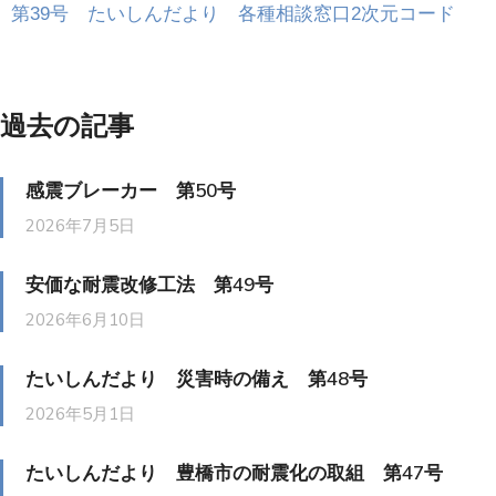
第39号 たいしんだより 各種相談窓口2次元コード
過去の記事
感震ブレーカー 第50号
2026年7月5日
安価な耐震改修工法 第49号
2026年6月10日
たいしんだより 災害時の備え 第48号
2026年5月1日
たいしんだより 豊橋市の耐震化の取組 第47号