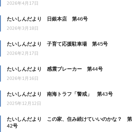
2026年4月17日
たいしんだより 日銀本店 第46号
2026年3月18日
たいしんだより 子育て応援駐車場 第45号
2026年2月17日
たいしんだより 感震ブレーカー 第44号
2026年1月16日
たいしんだより 南海トラフ「警戒」 第43号
2025年12月12日
たいしんだより この家、住み続けていいのかな？ 第
42号