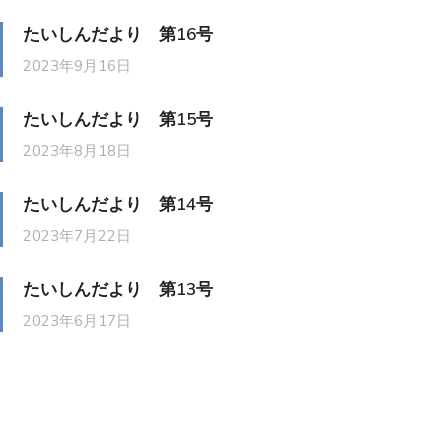
たいしんだより 第16号
2023年9月16日
たいしんだより 第15号
2023年8月18日
たいしんだより 第14号
2023年7月22日
たいしんだより 第13号
2023年6月17日