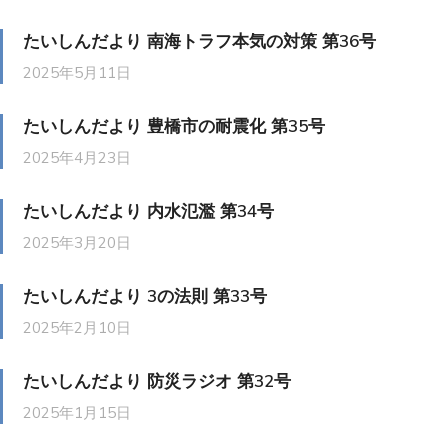
たいしんだより 南海トラフ本気の対策 第36号
2025年5月11日
たいしんだより 豊橋市の耐震化 第35号
2025年4月23日
たいしんだより 内水氾濫 第34号
2025年3月20日
たいしんだより 3の法則 第33号
2025年2月10日
たいしんだより 防災ラジオ 第32号
2025年1月15日