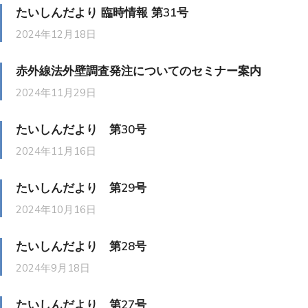
たいしんだより 臨時情報 第31号
2024年12月18日
赤外線法外壁調査発注についてのセミナー案内
2024年11月29日
たいしんだより 第30号
2024年11月16日
たいしんだより 第29号
2024年10月16日
たいしんだより 第28号
2024年9月18日
たいしんだより 第27号