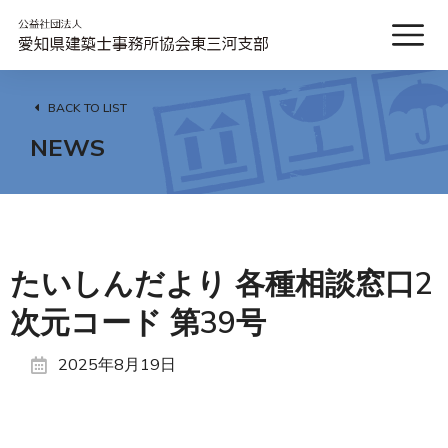
BACK TO LIST
NEWS
たいしんだより 各種相談窓口2
次元コード 第39号
2025年8月19日