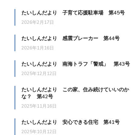
たいしんだより 子育て応援駐車場 第45号
2026年2月17日
たいしんだより 感震ブレーカー 第44号
2026年1月16日
たいしんだより 南海トラフ「警戒」 第43号
2025年12月12日
たいしんだより この家、住み続けていいのか
な？ 第42号
2025年11月16日
たいしんだより 安心できる住宅 第41号
2025年10月12日