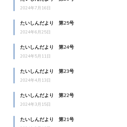
2024年7月16日
たいしんだより 第25号
2024年6月25日
たいしんだより 第24号
2024年5月11日
たいしんだより 第23号
2024年4月13日
たいしんだより 第22号
2024年3月15日
たいしんだより 第21号