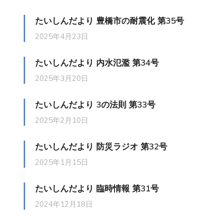
たいしんだより 豊橋市の耐震化 第35号
2025年4月23日
たいしんだより 内水氾濫 第34号
2025年3月20日
たいしんだより 3の法則 第33号
2025年2月10日
たいしんだより 防災ラジオ 第32号
2025年1月15日
たいしんだより 臨時情報 第31号
2024年12月18日