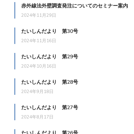
赤外線法外壁調査発注についてのセミナー案内
2024年11月29日
たいしんだより 第30号
2024年11月16日
たいしんだより 第29号
2024年10月16日
たいしんだより 第28号
2024年9月18日
たいしんだより 第27号
2024年8月17日
たいしんだより 第26号