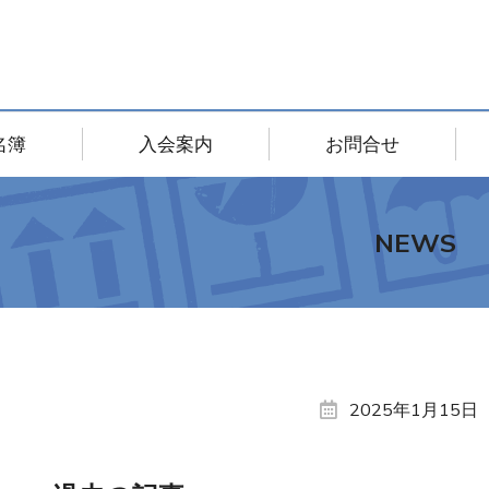
名簿
入会案内
お問合せ
NEWS
2025年1月15日