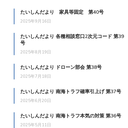
たいしんだより 家具等固定 第40号
2025年9月16日
たいしんだより 各種相談窓口2次元コード 第39
号
2025年8月19日
たいしんだより ドローン部会 第38号
2025年7月18日
たいしんだより 南海トラフ確率引上げ 第37号
2025年6月20日
たいしんだより 南海トラフ本気の対策 第36号
2025年5月11日