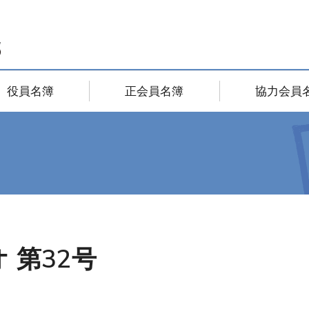
役員名簿
正会員名簿
協力会員
 第32号