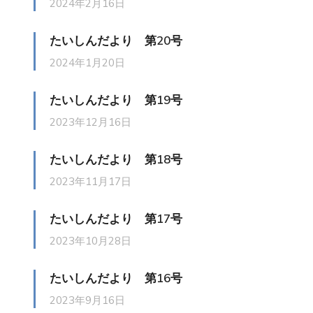
2024年2月16日
たいしんだより 第20号
2024年1月20日
たいしんだより 第19号
2023年12月16日
たいしんだより 第18号
2023年11月17日
たいしんだより 第17号
2023年10月28日
たいしんだより 第16号
2023年9月16日