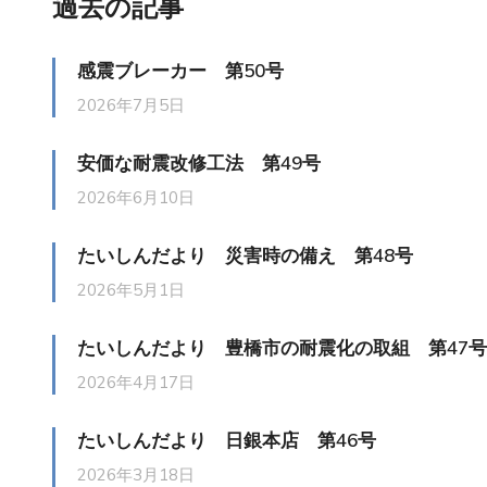
過去の記事
感震ブレーカー 第50号
2026年7月5日
安価な耐震改修工法 第49号
2026年6月10日
たいしんだより 災害時の備え 第48号
2026年5月1日
たいしんだより 豊橋市の耐震化の取組 第47号
2026年4月17日
たいしんだより 日銀本店 第46号
2026年3月18日