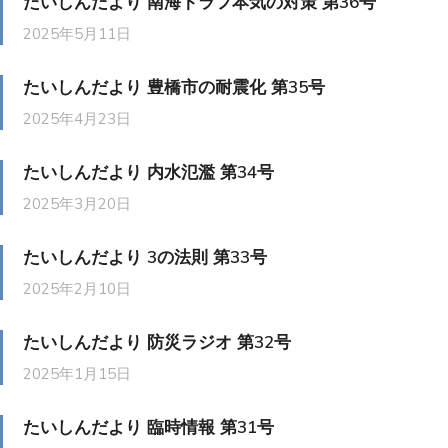
たいしんだより 南海トラフ本気の対策 第36号
2025年5月11日
たいしんだより 豊橋市の耐震化 第35号
2025年4月23日
たいしんだより 内水氾濫 第34号
2025年3月20日
たいしんだより 3の法則 第33号
2025年2月10日
たいしんだより 防災ラジオ 第32号
2025年1月15日
たいしんだより 臨時情報 第31号