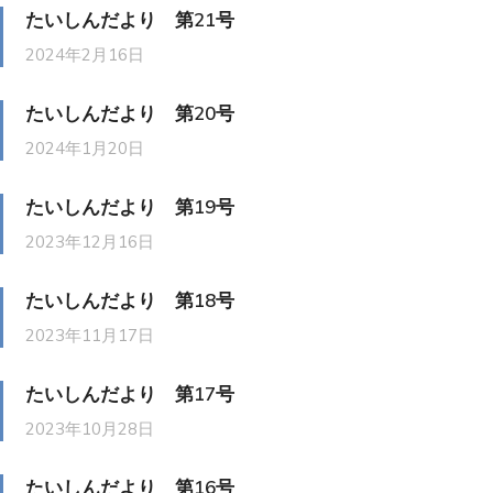
たいしんだより 第21号
2024年2月16日
たいしんだより 第20号
2024年1月20日
たいしんだより 第19号
2023年12月16日
たいしんだより 第18号
2023年11月17日
たいしんだより 第17号
2023年10月28日
たいしんだより 第16号