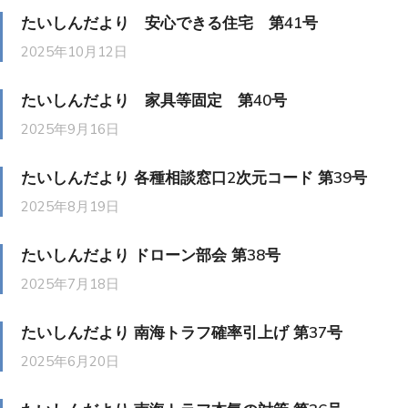
たいしんだより 安心できる住宅 第41号
2025年10月12日
たいしんだより 家具等固定 第40号
2025年9月16日
たいしんだより 各種相談窓口2次元コード 第39号
2025年8月19日
たいしんだより ドローン部会 第38号
2025年7月18日
たいしんだより 南海トラフ確率引上げ 第37号
2025年6月20日