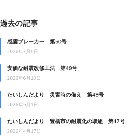
過去の記事
感震ブレーカー 第50号
2026年7月5日
安価な耐震改修工法 第49号
2026年6月10日
たいしんだより 災害時の備え 第48号
2026年5月1日
たいしんだより 豊橋市の耐震化の取組 第47号
2026年4月17日