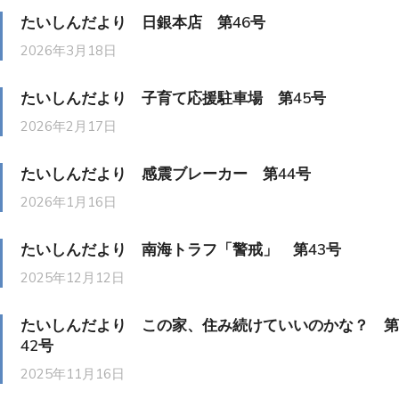
たいしんだより 日銀本店 第46号
2026年3月18日
たいしんだより 子育て応援駐車場 第45号
2026年2月17日
たいしんだより 感震ブレーカー 第44号
2026年1月16日
たいしんだより 南海トラフ「警戒」 第43号
2025年12月12日
たいしんだより この家、住み続けていいのかな？ 第
42号
2025年11月16日