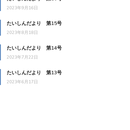
2023年9月16日
たいしんだより 第15号
2023年8月18日
たいしんだより 第14号
2023年7月22日
たいしんだより 第13号
2023年6月17日