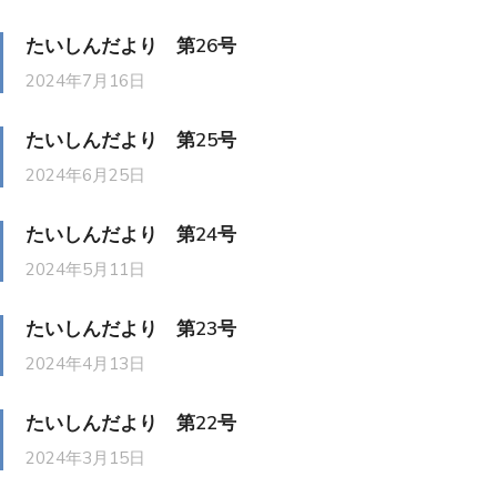
たいしんだより 第26号
2024年7月16日
たいしんだより 第25号
2024年6月25日
たいしんだより 第24号
2024年5月11日
たいしんだより 第23号
2024年4月13日
たいしんだより 第22号
2024年3月15日