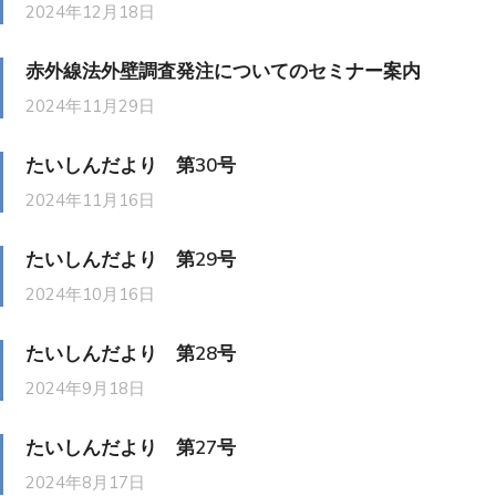
2024年12月18日
赤外線法外壁調査発注についてのセミナー案内
2024年11月29日
たいしんだより 第30号
2024年11月16日
たいしんだより 第29号
2024年10月16日
たいしんだより 第28号
2024年9月18日
たいしんだより 第27号
2024年8月17日