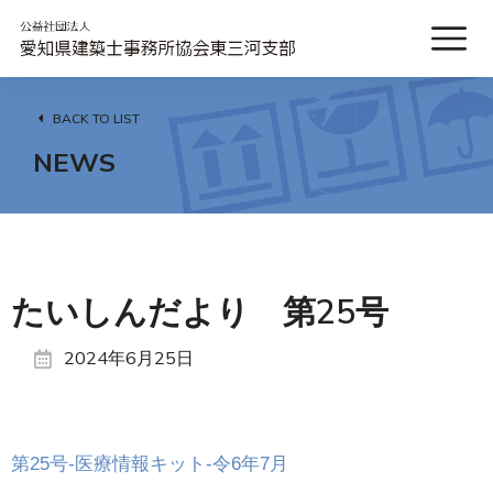
BACK TO LIST
NEWS
たいしんだより 第25号
2024年6月25日
第25号-医療情報キット-令6年7月