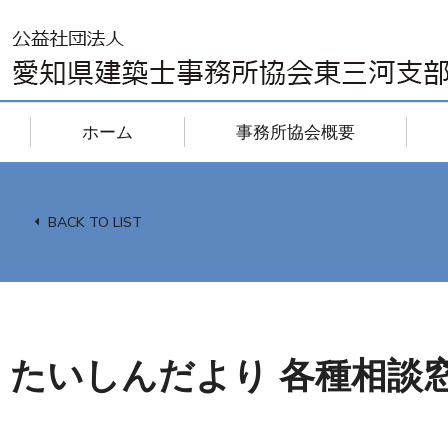
ホーム
事務所協会概要
BACK TO LIST
たいしんだより 各種相談窓