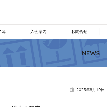
名簿
入会案内
お問合せ
NEWS
2025年8月19日