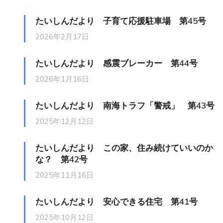
たいしんだより 子育て応援駐車場 第45号
2026年2月17日
たいしんだより 感震ブレーカー 第44号
2026年1月16日
たいしんだより 南海トラフ「警戒」 第43号
2025年12月12日
たいしんだより この家、住み続けていいのか
な？ 第42号
2025年11月16日
たいしんだより 安心できる住宅 第41号
2025年10月12日