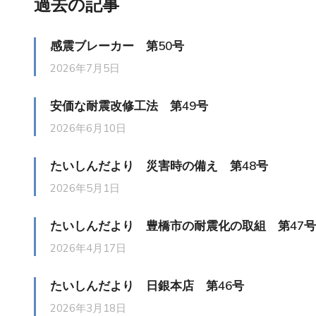
過去の記事
感震ブレーカー 第50号
2026年7月5日
安価な耐震改修工法 第49号
2026年6月10日
たいしんだより 災害時の備え 第48号
2026年5月1日
たいしんだより 豊橋市の耐震化の取組 第47号
2026年4月17日
たいしんだより 日銀本店 第46号
2026年3月18日