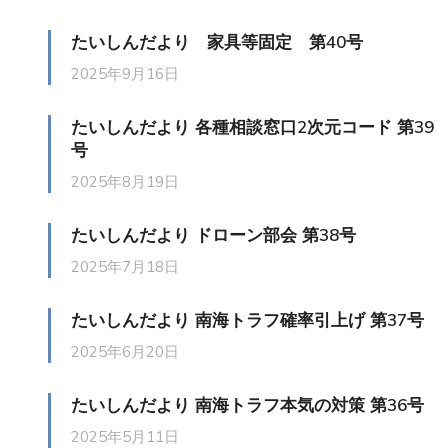
たいしんだより 家具等固定 第40号
2025年9月16日
たいしんだより 各種相談窓口2次元コード 第39
号
2025年8月19日
たいしんだより ドローン部会 第38号
2025年7月18日
たいしんだより 南海トラフ確率引上げ 第37号
2025年6月20日
たいしんだより 南海トラフ本気の対策 第36号
2025年5月11日