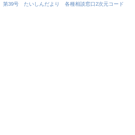
第39号 たいしんだより 各種相談窓口2次元コード