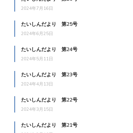
2024年7月16日
たいしんだより 第25号
2024年6月25日
たいしんだより 第24号
2024年5月11日
たいしんだより 第23号
2024年4月13日
たいしんだより 第22号
2024年3月15日
たいしんだより 第21号