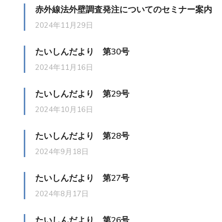
赤外線法外壁調査発注についてのセミナー案内
2024年11月29日
たいしんだより 第30号
2024年11月16日
たいしんだより 第29号
2024年10月16日
たいしんだより 第28号
2024年9月18日
たいしんだより 第27号
2024年8月17日
たいしんだより 第26号