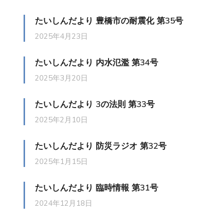
たいしんだより 豊橋市の耐震化 第35号
2025年4月23日
たいしんだより 内水氾濫 第34号
2025年3月20日
たいしんだより 3の法則 第33号
2025年2月10日
たいしんだより 防災ラジオ 第32号
2025年1月15日
たいしんだより 臨時情報 第31号
2024年12月18日