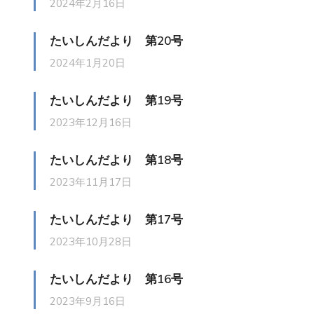
2024年2月16日
たいしんだより 第20号
2024年1月20日
たいしんだより 第19号
2023年12月16日
たいしんだより 第18号
2023年11月17日
たいしんだより 第17号
2023年10月28日
たいしんだより 第16号
2023年9月16日